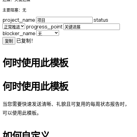
主要阻塞：无
project_name
status
progress_point
blocker_name
已复制！
复制
何时使用此模板
何时使用此模板
当您需要快速发送清晰、礼貌且可复用的每周状态报告时，
可以使用此模板。
如何自定义