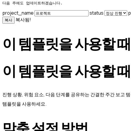
다음 주에도 업데이트하겠습니다.
project_name
status
p
복사됨!
복사
이 템플릿을 사용할 때
이 템플릿을 사용할 때
진행 상황, 위험 요소, 다음 단계를 공유하는 간결한 주간 보고 
템플릿을 사용하세요.
맞춤 설정 방법