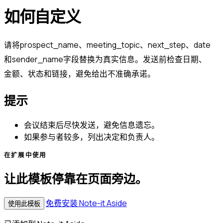
如何自定义
请将prospect_name、meeting_topic、next_step、date
和sender_name字段替换为真实信息。发送前检查日期、
金额、状态和链接，避免给出不准确承诺。
提示
会议结束后尽快发送，避免信息遗忘。
如果参与者较多，列出决定和负责人。
在扩展中使用
让此模板停靠在页面旁边。
免费安装 Note-it Aside
使用此模板