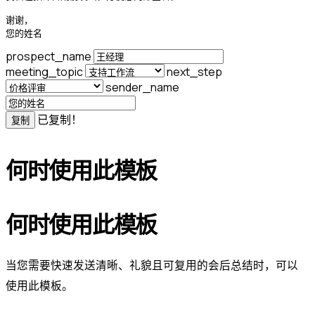
谢谢，

您的姓名
prospect_name
meeting_topic
next_step
sender_name
已复制！
复制
何时使用此模板
何时使用此模板
当您需要快速发送清晰、礼貌且可复用的会后总结时，可以
使用此模板。