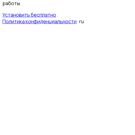
работы.
Установить бесплатно
Политика конфиденциальности
·
ru