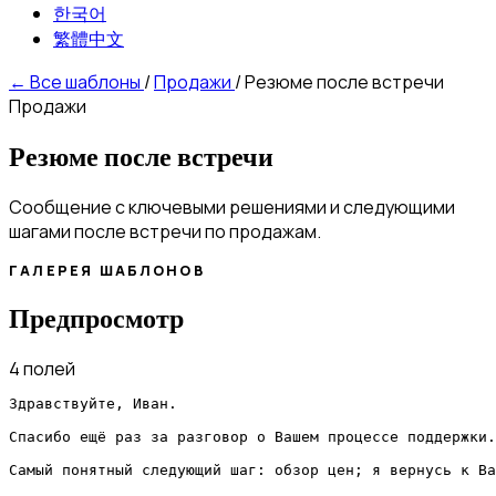
한국어
繁體中文
←
Все шаблоны
/
Продажи
/
Резюме после встречи
Продажи
Резюме после встречи
Сообщение с ключевыми решениями и следующими
шагами после встречи по продажам.
ГАЛЕРЕЯ ШАБЛОНОВ
Предпросмотр
4 полей
Здравствуйте, Иван.

Спасибо ещё раз за разговор о Вашем процессе поддержки.

Самый понятный следующий шаг: обзор цен; я вернусь к Ва