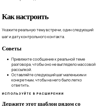
Как настроить
Укажите реальную тему встречи, один следующий
шаг и дату контрольного контакта.
Советы
Привяжите сообщение к реальной теме
разговора, чтобы оно не выглядело массовой
рассылкой.
Оставляйте следующий шаг маленьким и
конкретным, чтобы на него было легко
ответить.
ИСПОЛЬЗУЙТЕ В РАСШИРЕНИИ
Держите этот шаблон рядом со