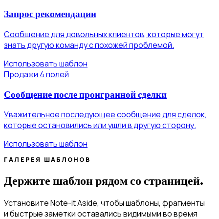
Запрос рекомендации
Сообщение для довольных клиентов, которые могут
знать другую команду с похожей проблемой.
Использовать шаблон
Продажи
4 полей
Сообщение после проигранной сделки
Уважительное последующее сообщение для сделок,
которые остановились или ушли в другую сторону.
Использовать шаблон
ГАЛЕРЕЯ ШАБЛОНОВ
Держите шаблон рядом со страницей.
Установите Note-it Aside, чтобы шаблоны, фрагменты
и быстрые заметки оставались видимыми во время