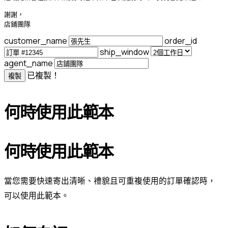
謝謝，

店鋪團隊
customer_name
order_id
ship_window
agent_name
已複製！
複製
何時使用此範本
何時使用此範本
當您需要快速寄出清晰、禮貌且可重複使用的訂單確認時，
可以使用此範本。