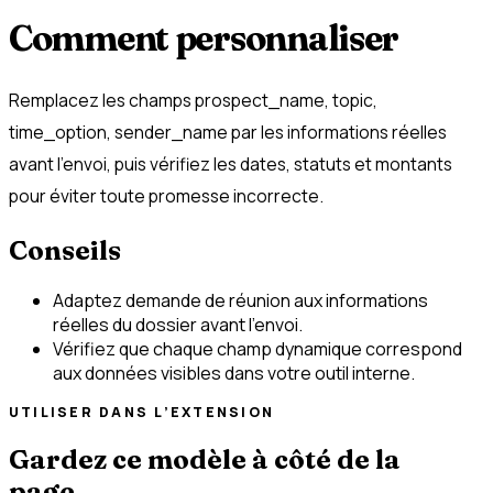
Comment personnaliser
Remplacez les champs prospect_name, topic,
time_option, sender_name par les informations réelles
avant l’envoi, puis vérifiez les dates, statuts et montants
pour éviter toute promesse incorrecte.
Conseils
Adaptez demande de réunion aux informations
réelles du dossier avant l’envoi.
Vérifiez que chaque champ dynamique correspond
aux données visibles dans votre outil interne.
UTILISER DANS L’EXTENSION
Gardez ce modèle à côté de la
page.