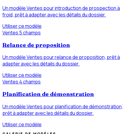
Un modèle Ventes pour introduction de prospection à
froid, prêt à adapter avec les détails du dossier.
Utiliser ce modèle
Ventes
5 champs
Relance de proposition
Un modèle Ventes pour relance de proposition, prêt à
adapter avec les détails du dossier.
Utiliser ce modèle
Ventes
4 champs
Planification de démonstration
Un modèle Ventes pour planification de démonstration,
prêt à adapter avec les détails du dossier.
Utiliser ce modèle
GALERIE DE MODÈLES