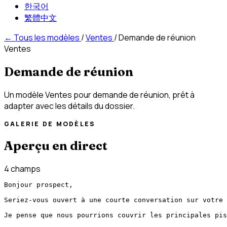
한국어
繁體中文
←
Tous les modèles
/
Ventes
/
Demande de réunion
Ventes
Demande de réunion
Un modèle Ventes pour demande de réunion, prêt à
adapter avec les détails du dossier.
GALERIE DE MODÈLES
Aperçu en direct
4 champs
Bonjour prospect,

Seriez-vous ouvert à une courte conversation sur votre 
Je pense que nous pourrions couvrir les principales pis