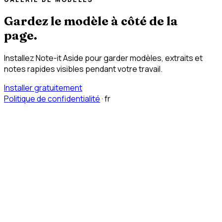
Gardez le modèle à côté de la
page.
Installez Note-it Aside pour garder modèles, extraits et
notes rapides visibles pendant votre travail.
Installer gratuitement
Politique de confidentialité
·
fr