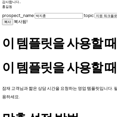
감사합니다.

홍길동
prospect_name
topic
복사됨!
복사
이 템플릿을 사용할 때
이 템플릿을 사용할 때
잠재 고객님과 짧은 상담 시간을 요청하는 영업 템플릿입니다. 필
용하세요.