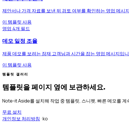
제안서나 가격 자료를 보낸 뒤 검토 여부를 확인하는 영업 메시
이 템플릿 사용
영업
4개 필드
데모 일정 조율
제품 데모를 보려는 잠재 고객님과 시간을 잡는 영업 메시지입니
이 템플릿 사용
템플릿 갤러리
템플릿을 페이지 옆에 보관하세요.
Note-it Aside를 설치해 작업 중 템플릿, 스니펫, 빠른 메모를 계
무료 설치
개인정보 처리방침
·
ko