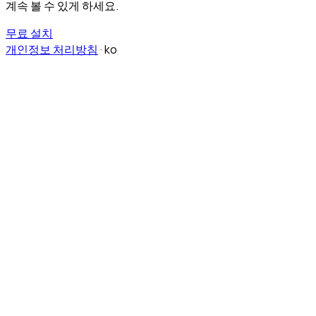
계속 볼 수 있게 하세요.
무료 설치
개인정보 처리방침
·
ko