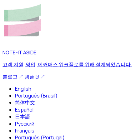
NOTE-IT ASIDE
고객 지원, 영업, 이커머스 워크플로를 위해 설계되었습니다.
블로그
↗
템플릿
↗
English
Português (Brasil)
简体中文
Español
日本語
Русский
Français
Português (Portugal)