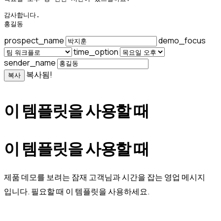
감사합니다.

홍길동
prospect_name
demo_focus
time_option
sender_name
복사됨!
복사
이 템플릿을 사용할 때
이 템플릿을 사용할 때
제품 데모를 보려는 잠재 고객님과 시간을 잡는 영업 메시지
입니다. 필요할 때 이 템플릿을 사용하세요.