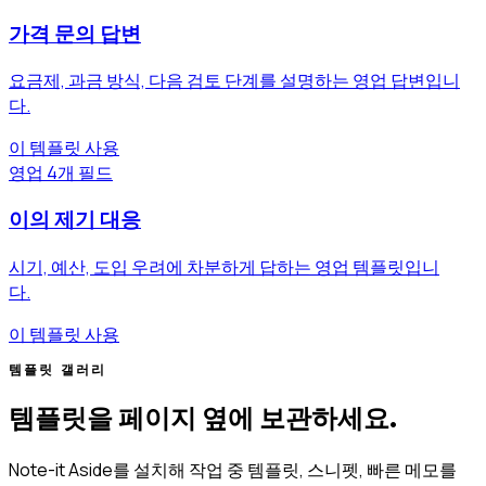
가격 문의 답변
요금제, 과금 방식, 다음 검토 단계를 설명하는 영업 답변입니
다.
이 템플릿 사용
영업
4개 필드
이의 제기 대응
시기, 예산, 도입 우려에 차분하게 답하는 영업 템플릿입니
다.
이 템플릿 사용
템플릿 갤러리
템플릿을 페이지 옆에 보관하세요.
Note-it Aside를 설치해 작업 중 템플릿, 스니펫, 빠른 메모를