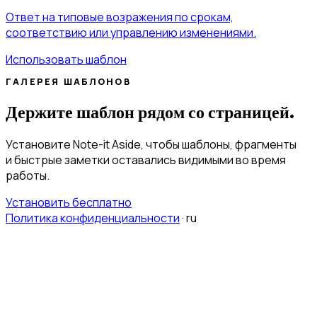
Ответ на типовые возражения по срокам,
соответствию или управлению изменениями.
Использовать шаблон
ГАЛЕРЕЯ ШАБЛОНОВ
Держите шаблон рядом со страницей.
Установите Note-it Aside, чтобы шаблоны, фрагменты
и быстрые заметки оставались видимыми во время
работы.
Установить бесплатно
Политика конфиденциальности
·
ru