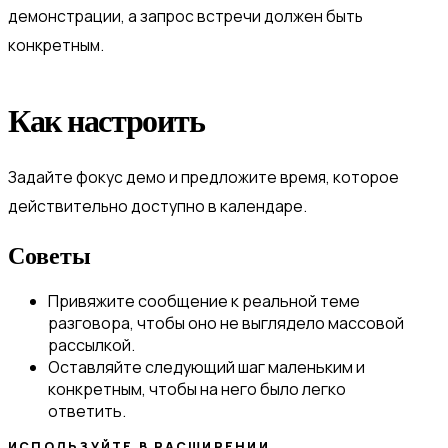
демонстрации, а запрос встречи должен быть
конкретным.
Как настроить
Задайте фокус демо и предложите время, которое
действительно доступно в календаре.
Советы
Привяжите сообщение к реальной теме
разговора, чтобы оно не выглядело массовой
рассылкой.
Оставляйте следующий шаг маленьким и
конкретным, чтобы на него было легко
ответить.
ИСПОЛЬЗУЙТЕ В РАСШИРЕНИИ