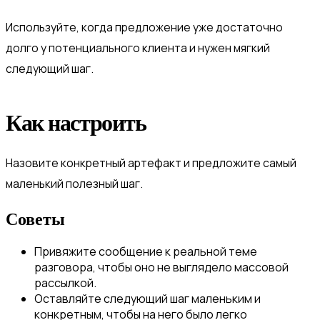
Используйте, когда предложение уже достаточно
долго у потенциального клиента и нужен мягкий
следующий шаг.
Как настроить
Назовите конкретный артефакт и предложите самый
маленький полезный шаг.
Советы
Привяжите сообщение к реальной теме
разговора, чтобы оно не выглядело массовой
рассылкой.
Оставляйте следующий шаг маленьким и
конкретным, чтобы на него было легко