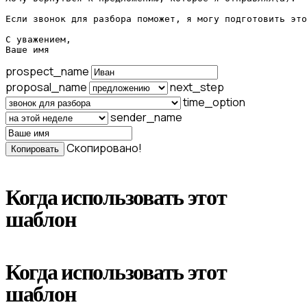
Если звонок для разбора поможет, я могу подготовить это
С уважением,

Ваше имя
prospect_name
proposal_name
next_step
time_option
sender_name
Скопировано!
Копировать
Когда использовать этот
шаблон
Когда использовать этот
шаблон