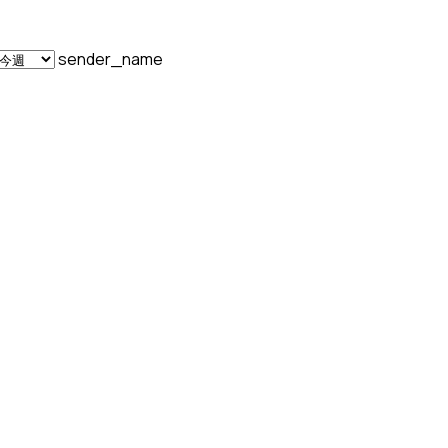
sender_name