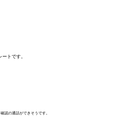
レートです。
確認の通話ができそうです。
