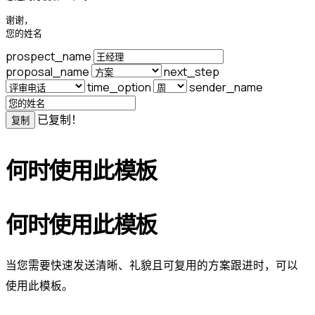
谢谢，

您的姓名
prospect_name
proposal_name
next_step
time_option
sender_name
已复制！
复制
何时使用此模板
何时使用此模板
当您需要快速发送清晰、礼貌且可复用的方案跟进时，可以
使用此模板。