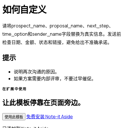
如何自定义
请将prospect_name、proposal_name、next_step、
time_option和sender_name字段替换为真实信息。发送前
检查日期、金额、状态和链接，避免给出不准确承诺。
提示
说明再次沟通的原因。
如果方案需要内部评审，不要过早催促。
在扩展中使用
让此模板停靠在页面旁边。
免费安装 Note-it Aside
使用此模板