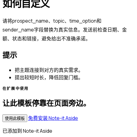
如何自定义
请将prospect_name、topic、time_option和
sender_name字段替换为真实信息。发送前检查日期、金
额、状态和链接，避免给出不准确承诺。
提示
把主题连接到对方的真实需求。
提出较短时长，降低回复门槛。
在扩展中使用
让此模板停靠在页面旁边。
免费安装 Note-it Aside
使用此模板
已添加到 Note-it Aside