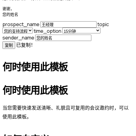
谢谢，

您的姓名
prospect_name
topic
time_option
sender_name
已复制！
复制
何时使用此模板
何时使用此模板
当您需要快速发送清晰、礼貌且可复用的会议邀约时，可以
使用此模板。