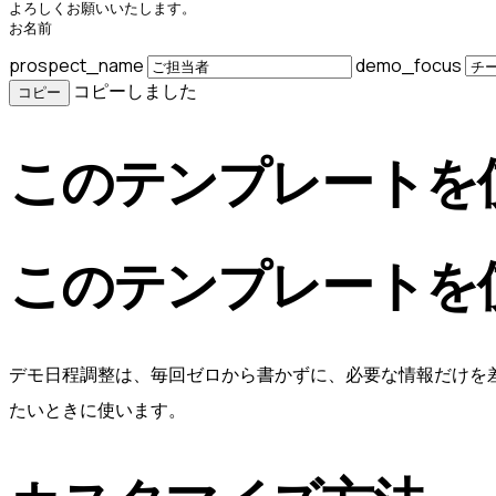
よろしくお願いいたします。

お名前
prospect_name
demo_focus
コピーしました
コピー
このテンプレートを
このテンプレートを
デモ日程調整は、毎回ゼロから書かずに、必要な情報だけを
たいときに使います。