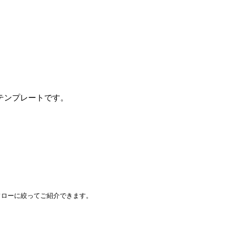
テンプレートです。
ローに絞ってご紹介できます。
