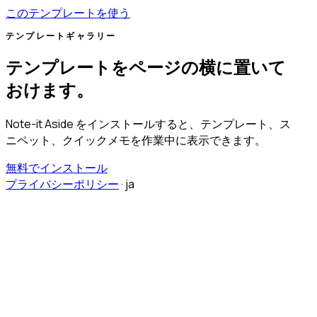
このテンプレートを使う
テンプレートギャラリー
テンプレートをページの横に置いて
おけます。
Note-it Aside をインストールすると、テンプレート、ス
ニペット、クイックメモを作業中に表示できます。
無料でインストール
プライバシーポリシー
·
ja