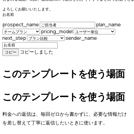
よろしくお願いいたします。

お名前
prospect_name
plan_name
pricing_model
next_step
sender_name
コピーしました
コピー
このテンプレートを使う場面
このテンプレートを使う場面
料金への返信は、毎回ゼロから書かずに、必要な情報だけ
を差し替えて丁寧に返信したいときに使います。