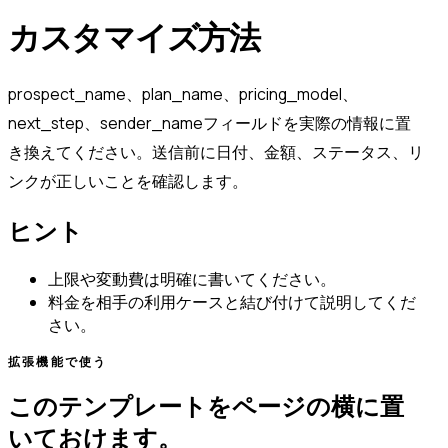
カスタマイズ方法
prospect_name、plan_name、pricing_model、
next_step、sender_nameフィールドを実際の情報に置
き換えてください。送信前に日付、金額、ステータス、リ
ンクが正しいことを確認します。
ヒント
上限や変動費は明確に書いてください。
料金を相手の利用ケースと結び付けて説明してくだ
さい。
拡張機能で使う
このテンプレートをページの横に置
いておけます。