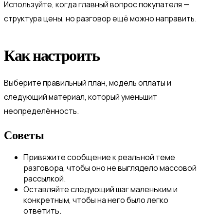
Используйте, когда главный вопрос покупателя —
структура цены, но разговор ещё можно направить.
Как настроить
Выберите правильный план, модель оплаты и
следующий материал, который уменьшит
неопределённость.
Советы
Привяжите сообщение к реальной теме
разговора, чтобы оно не выглядело массовой
рассылкой.
Оставляйте следующий шаг маленьким и
конкретным, чтобы на него было легко
ответить.