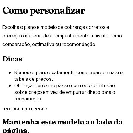
Como personalizar
Escolha o plano e modelo de cobrança corretos e
ofereça o material de acompanhamento mais útil, como
comparação, estimativa ou recomendação.
Dicas
Nomeie o plano exatamente como aparece na sua
tabela de preços.
Ofereça o próximo passo que reduz confusão
sobre preço em vez de empurrar direto para o
fechamento.
USE NA EXTENSÃO
Mantenha este modelo ao lado da
página.