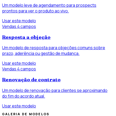
Um modelo leve de agendamento para prospects
prontos para ver o produto ao vivo.
Usar este modelo
Vendas
4 campos
Resposta a objeção
Um modelo de resposta para objeções comuns sobre
prazo, aderência ou gestão de mudança.
Usar este modelo
Vendas
4 campos
Renovação de contrato
Um modelo de renovação para clientes se aproximando
do fim do acordo atual.
Usar este modelo
GALERIA DE MODELOS