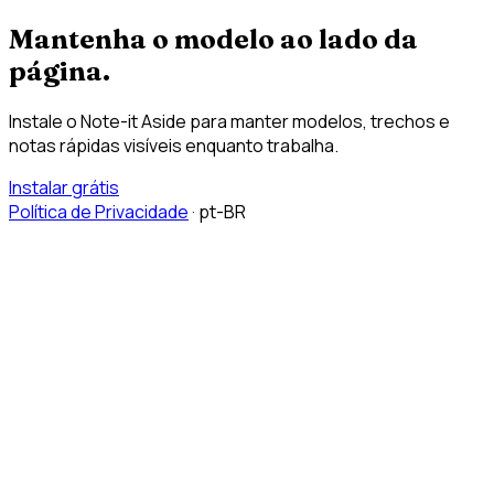
Mantenha o modelo ao lado da
página.
Instale o Note-it Aside para manter modelos, trechos e
notas rápidas visíveis enquanto trabalha.
Instalar grátis
Política de Privacidade
·
pt-BR