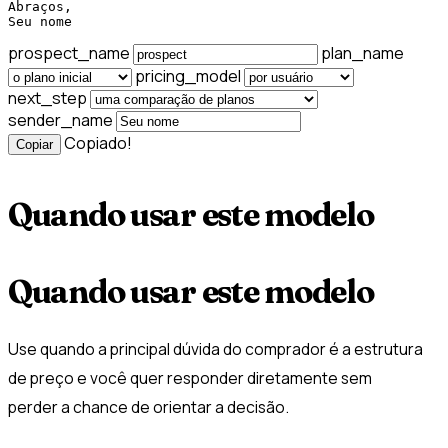
Abraços,

Seu nome
prospect_name
plan_name
pricing_model
next_step
sender_name
Copiado!
Copiar
Quando usar este modelo
Quando usar este modelo
Use quando a principal dúvida do comprador é a estrutura
de preço e você quer responder diretamente sem
perder a chance de orientar a decisão.