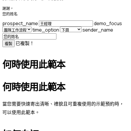
謝謝，

您的姓名
prospect_name
demo_focus
time_option
sender_name
已複製！
複製
何時使用此範本
何時使用此範本
當您需要快速寄出清晰、禮貌且可重複使用的示範預約時，
可以使用此範本。