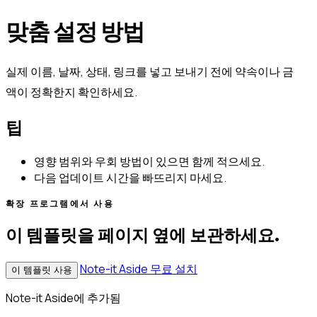
맞춤 설정 방법
실제 이름, 날짜, 상태, 링크를 넣고 보내기 전에 약속이나 금
액이 정확한지 확인하세요.
팁
영향 범위와 우회 방법이 있으면 함께 적으세요.
다음 업데이트 시간을 빠뜨리지 마세요.
확장 프로그램에서 사용
이 템플릿을 페이지 옆에 보관하세요.
Note-it Aside 무료 설치
이 템플릿 사용
Note-it Aside에 추가됨