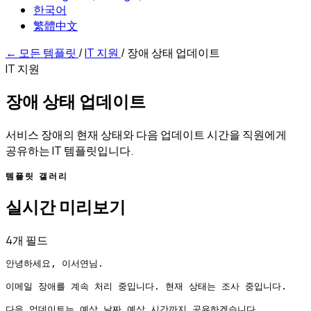
한국어
繁體中文
←
모든 템플릿
/
IT 지원
/
장애 상태 업데이트
IT 지원
장애 상태 업데이트
서비스 장애의 현재 상태와 다음 업데이트 시간을 직원에게
공유하는 IT 템플릿입니다.
템플릿 갤러리
실시간 미리보기
4개 필드
안녕하세요, 이서연님.

이메일 장애를 계속 처리 중입니다. 현재 상태는 조사 중입니다.

다음 업데이트는 예상 날짜 예상 시간까지 공유하겠습니다.
