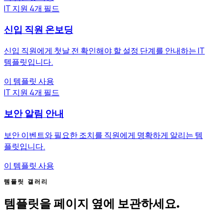
IT 지원
4개 필드
신입 직원 온보딩
신입 직원에게 첫날 전 확인해야 할 설정 단계를 안내하는 IT
템플릿입니다.
이 템플릿 사용
IT 지원
4개 필드
보안 알림 안내
보안 이벤트와 필요한 조치를 직원에게 명확하게 알리는 템
플릿입니다.
이 템플릿 사용
템플릿 갤러리
템플릿을 페이지 옆에 보관하세요.