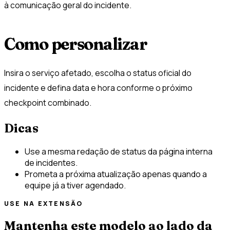
à comunicação geral do incidente.
Como personalizar
Insira o serviço afetado, escolha o status oficial do
incidente e defina data e hora conforme o próximo
checkpoint combinado.
Dicas
Use a mesma redação de status da página interna
de incidentes.
Prometa a próxima atualização apenas quando a
equipe já a tiver agendado.
USE NA EXTENSÃO
Mantenha este modelo ao lado da