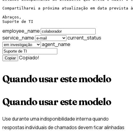
Compartilharei a próxima atualização em data prevista à
Abraços,

Suporte de TI
employee_name
service_name
current_status
agent_name
Copiado!
Copiar
Quando usar este modelo
Quando usar este modelo
Use durante uma indisponibilidade interna quando
respostas individuais de chamados devem ficar alinhadas