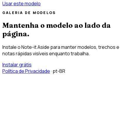
Usar este modelo
GALERIA DE MODELOS
Mantenha o modelo ao lado da
página.
Instale o Note-it Aside para manter modelos, trechos e
notas rápidas visíveis enquanto trabalha.
Instalar grátis
Política de Privacidade
·
pt-BR