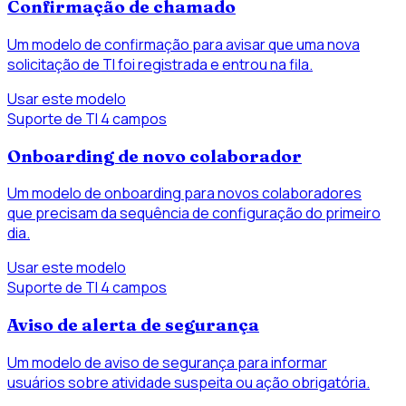
Confirmação de chamado
Um modelo de confirmação para avisar que uma nova
solicitação de TI foi registrada e entrou na fila.
Usar este modelo
Suporte de TI
4 campos
Onboarding de novo colaborador
Um modelo de onboarding para novos colaboradores
que precisam da sequência de configuração do primeiro
dia.
Usar este modelo
Suporte de TI
4 campos
Aviso de alerta de segurança
Um modelo de aviso de segurança para informar
usuários sobre atividade suspeita ou ação obrigatória.