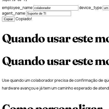
employee_name
device_type
agent_name
Copiado!
Copiar
Quando usar este m
Quando usar este m
Use quando um colaborador precisa de confirmação de que
hardware avançou e já tem um caminho esperado de atend
Como personalizar