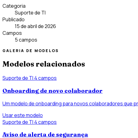
Categoria
Suporte de TI
Publicado
15 de abril de 2026
Campos
5 campos
GALERIA DE MODELOS
Modelos relacionados
Suporte de TI
4 campos
Onboarding de novo colaborador
Um modelo de onboarding para novos colaboradores que pre
Usar este modelo
Suporte de TI
4 campos
Aviso de alerta de segurança