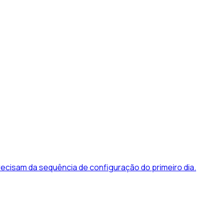
cisam da sequência de configuração do primeiro dia.