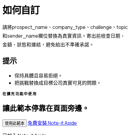
如何自訂
請將prospect_name、company_type、challenge、topic
和sender_name欄位替換為真實資訊。寄出前檢查日期、
金額、狀態和連結，避免給出不準確承諾。
提示
保持具體且容易拒絕。
把挑戰替換成目標公司真實可見的問題。
在擴充功能中使用
讓此範本停靠在頁面旁邊。
免費安裝 Note-it Aside
使用此範本