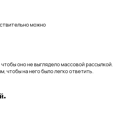
ействительно можно
 чтобы оно не выглядело массовой рассылкой.
, чтобы на него было легко ответить.
й.