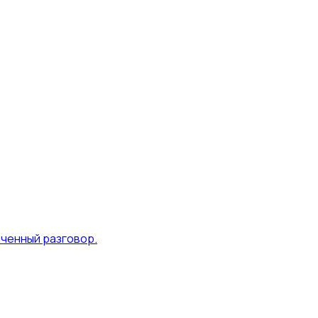
ченный разговор.