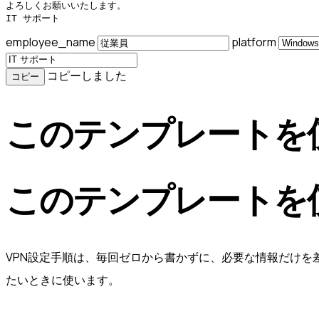
よろしくお願いいたします。

IT サポート
employee_name
platform
コピーしました
コピー
このテンプレートを
このテンプレートを
VPN設定手順は、毎回ゼロから書かずに、必要な情報だけを
たいときに使います。