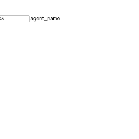
agent_name