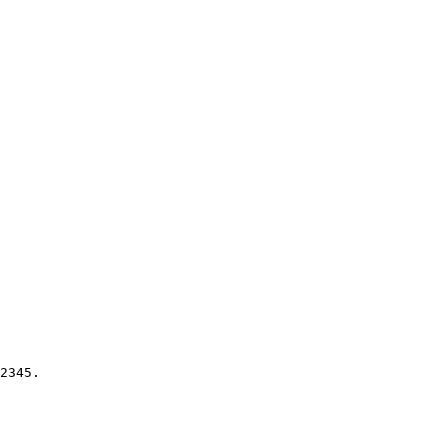
2345.
