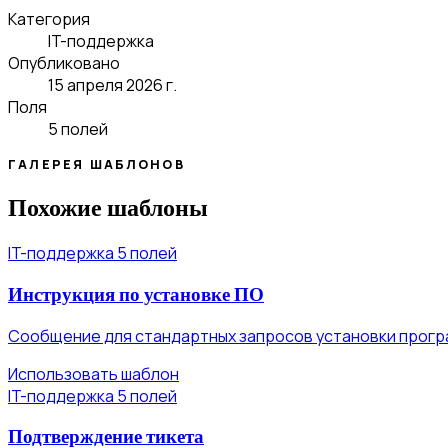
Категория
IT-поддержка
Опубликовано
15 апреля 2026 г.
Поля
5 полей
ГАЛЕРЕЯ ШАБЛОНОВ
Похожие шаблоны
IT-поддержка
5 полей
Инструкция по установке ПО
Сообщение для стандартных запросов установки прогр
Использовать шаблон
IT-поддержка
5 полей
Подтверждение тикета