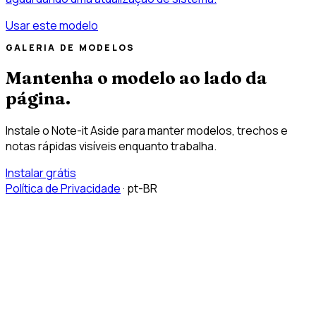
Usar este modelo
GALERIA DE MODELOS
Mantenha o modelo ao lado da
página.
Instale o Note-it Aside para manter modelos, trechos e
notas rápidas visíveis enquanto trabalha.
Instalar grátis
Política de Privacidade
·
pt-BR