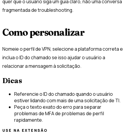
quer que o usuário siga um guia claro, não uma conversa
fragmentada de troubleshooting.
Como personalizar
Nomeie o perfil de VPN, selecione a plataforma correta e
inclua o ID do chamado se isso ajudar o usuário a
relacionar a mensagem à solicitação.
Dicas
Referencie o ID do chamado quando o usuário
estiver lidando com mais de uma solicitação de TI.
Peça o texto exato do erro para separar
problemas de MFA de problemas de perfil
rapidamente.
USE NA EXTENSÃO