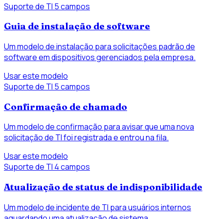
Suporte de TI
5 campos
Guia de instalação de software
Um modelo de instalação para solicitações padrão de
software em dispositivos gerenciados pela empresa.
Usar este modelo
Suporte de TI
5 campos
Confirmação de chamado
Um modelo de confirmação para avisar que uma nova
solicitação de TI foi registrada e entrou na fila.
Usar este modelo
Suporte de TI
4 campos
Atualização de status de indisponibilidade
Um modelo de incidente de TI para usuários internos
aguardando uma atualização de sistema.