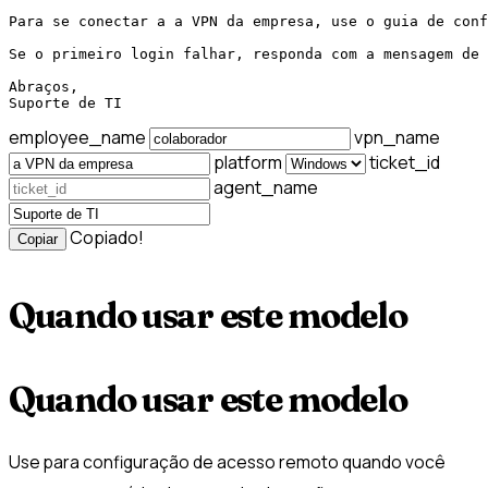
Para se conectar a a VPN da empresa, use o guia de conf
Se o primeiro login falhar, responda com a mensagem de 
Abraços,

Suporte de TI
employee_name
vpn_name
platform
ticket_id
agent_name
Copiado!
Copiar
Quando usar este modelo
Quando usar este modelo
Use para configuração de acesso remoto quando você