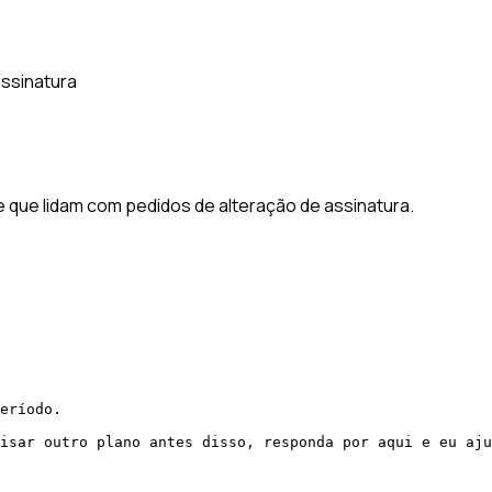
ssinatura
que lidam com pedidos de alteração de assinatura.
eríodo.

isar outro plano antes disso, responda por aqui e eu aju