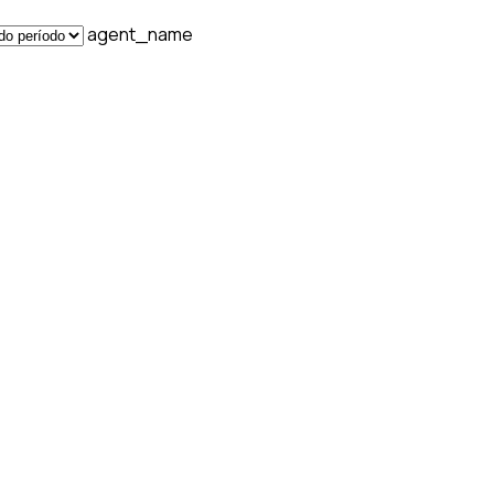
agent_name