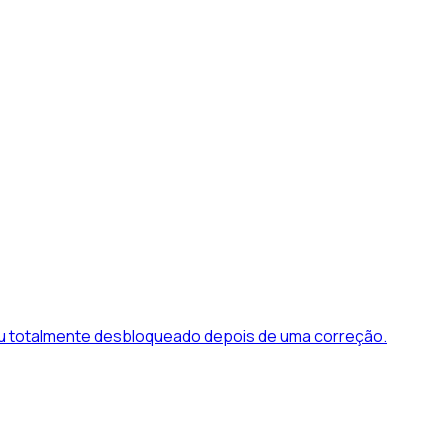
ou totalmente desbloqueado depois de uma correção.