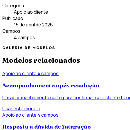
Categoria
Apoio ao cliente
Publicado
15 de abril de 2026
Campos
4 campos
GALERIA DE MODELOS
Modelos relacionados
Apoio ao cliente
4 campos
Acompanhamento após resolução
Um acompanhamento curto para confirmar se o cliente fic
Usar este modelo
Apoio ao cliente
4 campos
Resposta a dúvida de faturação