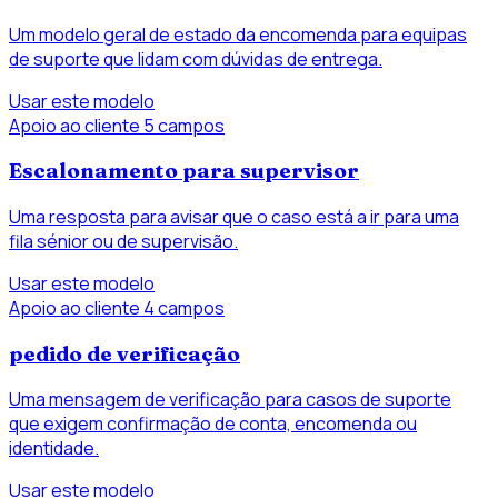
Um modelo geral de estado da encomenda para equipas
de suporte que lidam com dúvidas de entrega.
Usar este modelo
Apoio ao cliente
5 campos
Escalonamento para supervisor
Uma resposta para avisar que o caso está a ir para uma
fila sénior ou de supervisão.
Usar este modelo
Apoio ao cliente
4 campos
pedido de verificação
Uma mensagem de verificação para casos de suporte
que exigem confirmação de conta, encomenda ou
identidade.
Usar este modelo