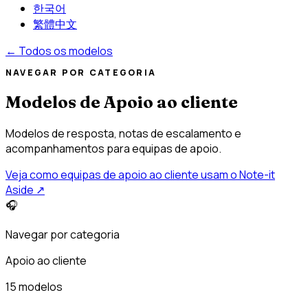
한국어
繁體中文
←
Todos os modelos
NAVEGAR POR CATEGORIA
Modelos de Apoio ao cliente
Modelos de resposta, notas de escalamento e
acompanhamentos para equipas de apoio.
Veja como equipas de apoio ao cliente usam o Note-it
Aside
↗
🎧
Navegar por categoria
Apoio ao cliente
15 modelos