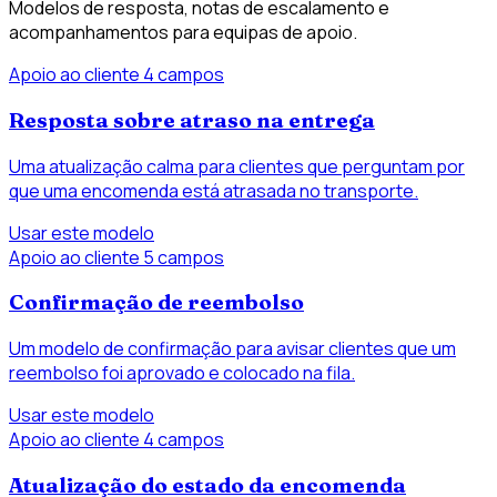
Modelos de resposta, notas de escalamento e
acompanhamentos para equipas de apoio.
Apoio ao cliente
4 campos
Resposta sobre atraso na entrega
Uma atualização calma para clientes que perguntam por
que uma encomenda está atrasada no transporte.
Usar este modelo
Apoio ao cliente
5 campos
Confirmação de reembolso
Um modelo de confirmação para avisar clientes que um
reembolso foi aprovado e colocado na fila.
Usar este modelo
Apoio ao cliente
4 campos
Atualização do estado da encomenda