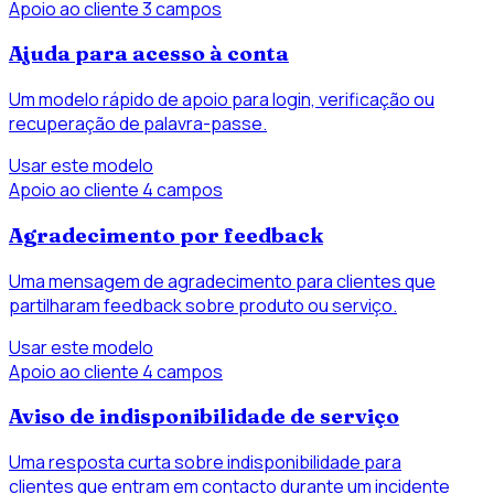
Apoio ao cliente
3 campos
Ajuda para acesso à conta
Um modelo rápido de apoio para login, verificação ou
recuperação de palavra-passe.
Usar este modelo
Apoio ao cliente
4 campos
Agradecimento por feedback
Uma mensagem de agradecimento para clientes que
partilharam feedback sobre produto ou serviço.
Usar este modelo
Apoio ao cliente
4 campos
Aviso de indisponibilidade de serviço
Uma resposta curta sobre indisponibilidade para
clientes que entram em contacto durante um incidente