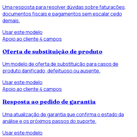
Uma resposta para resolver dúvidas sobre faturações,
documentos fiscais e pagamentos sem escalar cedo
demais.
Usar este modelo
Apoio ao cliente
4 campos
Oferta de substituição de produto
Um modelo de oferta de substituição para casos de
produto danificado, defeituoso ou ausente.
Usar este modelo
Apoio ao cliente
4 campos
Resposta ao pedido de garantia
Uma atualização de garantia que confirma o estado da
análise e os próximos passos do suporte.
Usar este modelo