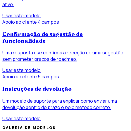
ativo.
Usar este modelo
Apoio ao cliente
4 campos
Confirmação de sugestão de
funcionalidade
Uma resposta que confirma a receção de uma sugestão
sem prometer prazos de roadmap.
Usar este modelo
Apoio ao cliente
5 campos
Instruções de devolução
Um modelo de suporte para explicar como enviar uma
devolução dentro do prazo e pelo método correto.
Usar este modelo
GALERIA DE MODELOS