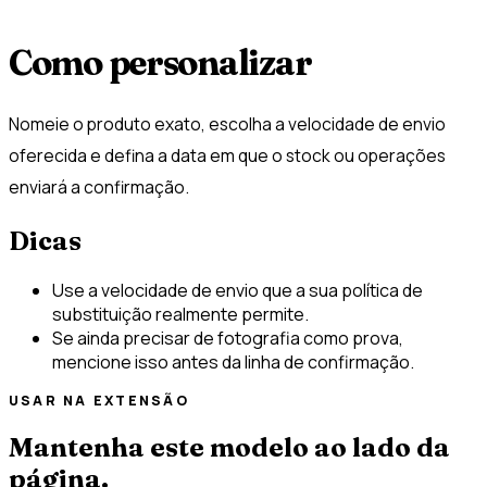
Como personalizar
Nomeie o produto exato, escolha a velocidade de envio
oferecida e defina a data em que o stock ou operações
enviará a confirmação.
Dicas
Use a velocidade de envio que a sua política de
substituição realmente permite.
Se ainda precisar de fotografia como prova,
mencione isso antes da linha de confirmação.
USAR NA EXTENSÃO
Mantenha este modelo ao lado da
página.