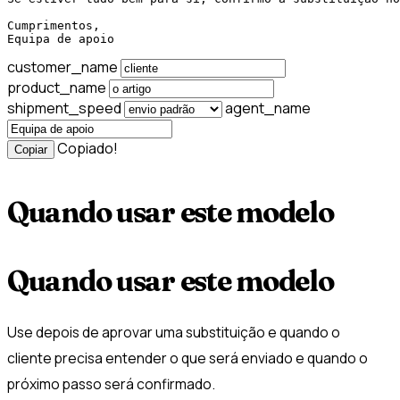
Cumprimentos,

Equipa de apoio
customer_name
product_name
shipment_speed
agent_name
Copiado!
Copiar
Quando usar este modelo
Quando usar este modelo
Use depois de aprovar uma substituição e quando o
cliente precisa entender o que será enviado e quando o
próximo passo será confirmado.