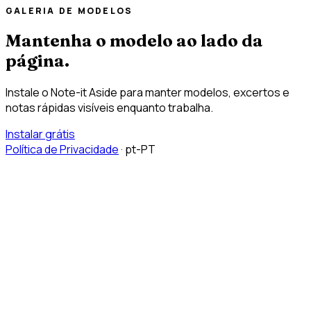
GALERIA DE MODELOS
Mantenha o modelo ao lado da
página.
Instale o Note-it Aside para manter modelos, excertos e
notas rápidas visíveis enquanto trabalha.
Instalar grátis
Política de Privacidade
·
pt-PT