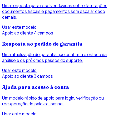
Uma resposta para resolver dúvidas sobre faturações,
documentos fiscais e pagamentos sem escalar cedo
demais.
Usar este modelo
Apoio ao cliente
4 campos
Resposta ao pedido de garantia
Uma atualização de garantia que confirma o estado da
análise e os próximos passos do suporte.
Usar este modelo
Apoio ao cliente
3 campos
Ajuda para acesso à conta
Um modelo rápido de apoio para login, verificação ou
recuperação de palavra-passe.
Usar este modelo