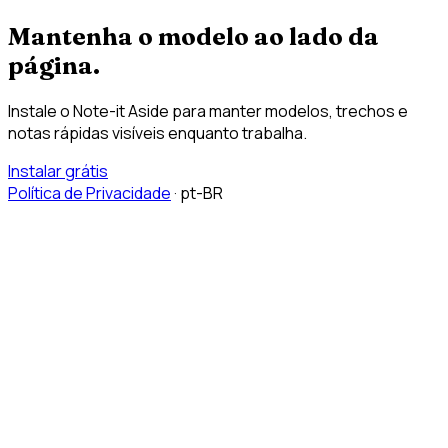
Mantenha o modelo ao lado da
página.
Instale o Note-it Aside para manter modelos, trechos e
notas rápidas visíveis enquanto trabalha.
Instalar grátis
Política de Privacidade
·
pt-BR