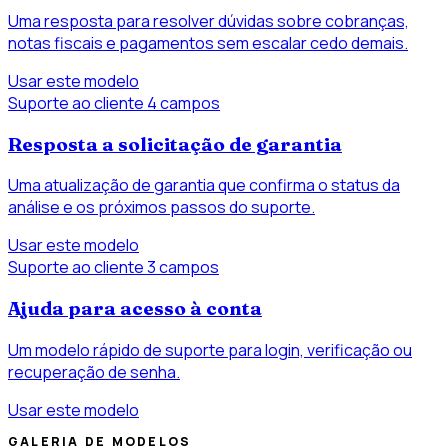
Uma resposta para resolver dúvidas sobre cobranças,
notas fiscais e pagamentos sem escalar cedo demais.
Usar este modelo
Suporte ao cliente
4 campos
Resposta a solicitação de garantia
Uma atualização de garantia que confirma o status da
análise e os próximos passos do suporte.
Usar este modelo
Suporte ao cliente
3 campos
Ajuda para acesso à conta
Um modelo rápido de suporte para login, verificação ou
recuperação de senha.
Usar este modelo
GALERIA DE MODELOS