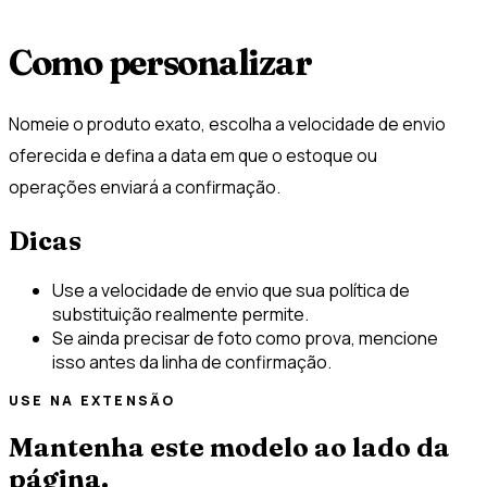
Como personalizar
Nomeie o produto exato, escolha a velocidade de envio
oferecida e defina a data em que o estoque ou
operações enviará a confirmação.
Dicas
Use a velocidade de envio que sua política de
substituição realmente permite.
Se ainda precisar de foto como prova, mencione
isso antes da linha de confirmação.
USE NA EXTENSÃO
Mantenha este modelo ao lado da
página.