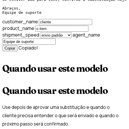
Abraços,

Equipe de suporte
customer_name
product_name
shipment_speed
agent_name
Copiado!
Copiar
Quando usar este modelo
Quando usar este modelo
Use depois de aprovar uma substituição e quando o
cliente precisa entender o que será enviado e quando o
próximo passo será confirmado.