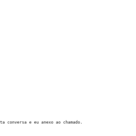
ta conversa e eu anexo ao chamado.
