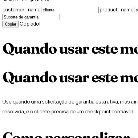
customer_name
product_name
Copiado!
Copiar
Quando usar este m
Quando usar este m
Use quando uma solicitação de garantia está ativa, mas ai
resolvida, e o cliente precisa de um checkpoint confiável.
Como personalizar