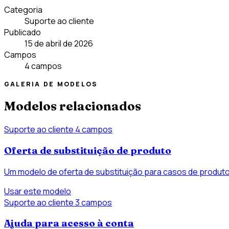
Categoria
Suporte ao cliente
Publicado
15 de abril de 2026
Campos
4 campos
GALERIA DE MODELOS
Modelos relacionados
Suporte ao cliente
4 campos
Oferta de substituição de produto
Um modelo de oferta de substituição para casos de produto
Usar este modelo
Suporte ao cliente
3 campos
Ajuda para acesso à conta