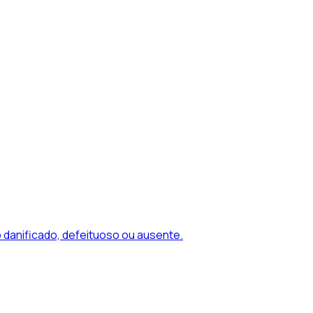
 danificado, defeituoso ou ausente.