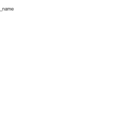
t_name