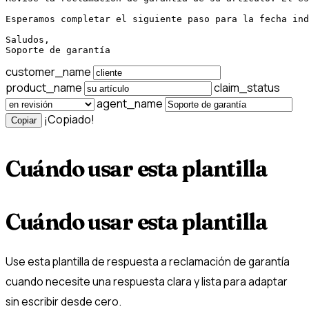
Esperamos completar el siguiente paso para la fecha ind
Saludos,

Soporte de garantía
customer_name
product_name
claim_status
agent_name
¡Copiado!
Copiar
Cuándo usar esta plantilla
Cuándo usar esta plantilla
Use esta plantilla de respuesta a reclamación de garantía
cuando necesite una respuesta clara y lista para adaptar
sin escribir desde cero.