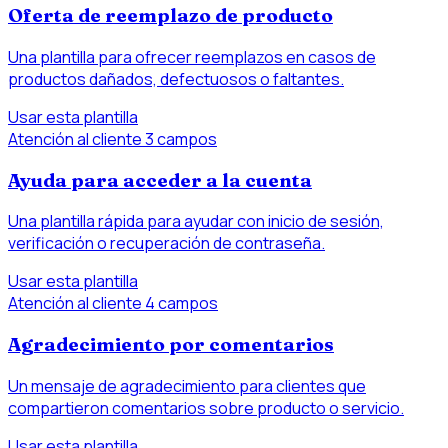
Oferta de reemplazo de producto
Una plantilla para ofrecer reemplazos en casos de
productos dañados, defectuosos o faltantes.
Usar esta plantilla
Atención al cliente
3 campos
Ayuda para acceder a la cuenta
Una plantilla rápida para ayudar con inicio de sesión,
verificación o recuperación de contraseña.
Usar esta plantilla
Atención al cliente
4 campos
Agradecimiento por comentarios
Un mensaje de agradecimiento para clientes que
compartieron comentarios sobre producto o servicio.
Usar esta plantilla