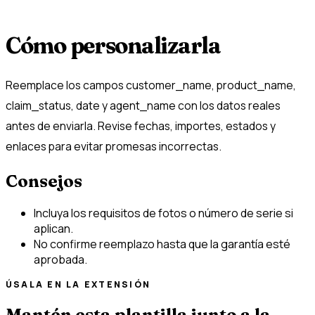
Cómo personalizarla
Reemplace los campos customer_name, product_name,
claim_status, date y agent_name con los datos reales
antes de enviarla. Revise fechas, importes, estados y
enlaces para evitar promesas incorrectas.
Consejos
Incluya los requisitos de fotos o número de serie si
aplican.
No confirme reemplazo hasta que la garantía esté
aprobada.
ÚSALA EN LA EXTENSIÓN
Mantén esta plantilla junto a la