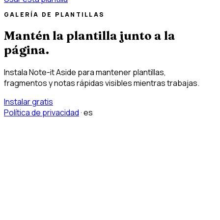
GALERÍA DE PLANTILLAS
Mantén la plantilla junto a la
página.
Instala Note-it Aside para mantener plantillas,
fragmentos y notas rápidas visibles mientras trabajas.
Instalar gratis
Política de privacidad
·
es