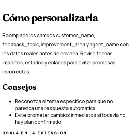
Cómo personalizarla
Reemplace los campos customer_name,
feedback_topic, improvement_area y agent_name con
los datos reales antes de enviarla. Revise fechas,
importes, estados y enlaces para evitar promesas
incorrectas.
Consejos
Reconozca el tema específico para que no
parezca una respuesta automática.
Evite prometer cambios inmediatos si todavía no
hay plan confirmado.
ÚSALA EN LA EXTENSIÓN