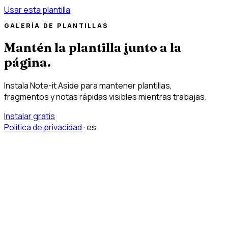
Usar esta plantilla
GALERÍA DE PLANTILLAS
Mantén la plantilla junto a la
página.
Instala Note-it Aside para mantener plantillas,
fragmentos y notas rápidas visibles mientras trabajas.
Instalar gratis
Política de privacidad
·
es