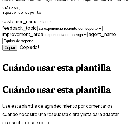
Saludos,

Equipo de soporte
customer_name
feedback_topic
improvement_area
agent_name
¡Copiado!
Copiar
Cuándo usar esta plantilla
Cuándo usar esta plantilla
Use esta plantilla de agradecimiento por comentarios
cuando necesite una respuesta clara y lista para adaptar
sin escribir desde cero.