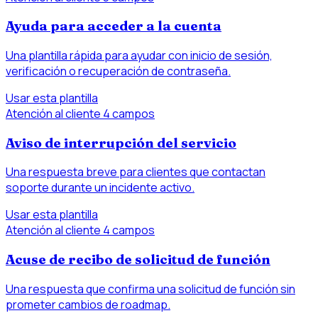
Ayuda para acceder a la cuenta
Una plantilla rápida para ayudar con inicio de sesión,
verificación o recuperación de contraseña.
Usar esta plantilla
Atención al cliente
4 campos
Aviso de interrupción del servicio
Una respuesta breve para clientes que contactan
soporte durante un incidente activo.
Usar esta plantilla
Atención al cliente
4 campos
Acuse de recibo de solicitud de función
Una respuesta que confirma una solicitud de función sin
prometer cambios de roadmap.