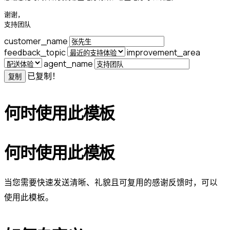
谢谢，

支持团队
customer_name
feedback_topic
improvement_area
agent_name
已复制！
复制
何时使用此模板
何时使用此模板
当您需要快速发送清晰、礼貌且可复用的感谢反馈时，可以
使用此模板。