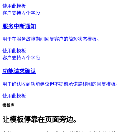
使用此模板
客户支持
4 个字段
服务中断通知
用于在服务故障期间回复客户的简短状态模板。
使用此模板
客户支持
4 个字段
功能请求确认
用于确认收到功能建议但不提前承诺路线图的回复模板。
使用此模板
模板库
让模板停靠在页面旁边。