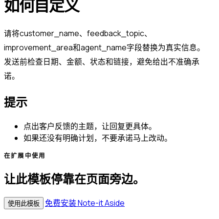
如何自定义
请将customer_name、feedback_topic、
improvement_area和agent_name字段替换为真实信息。
发送前检查日期、金额、状态和链接，避免给出不准确承
诺。
提示
点出客户反馈的主题，让回复更具体。
如果还没有明确计划，不要承诺马上改动。
在扩展中使用
让此模板停靠在页面旁边。
免费安装 Note-it Aside
使用此模板