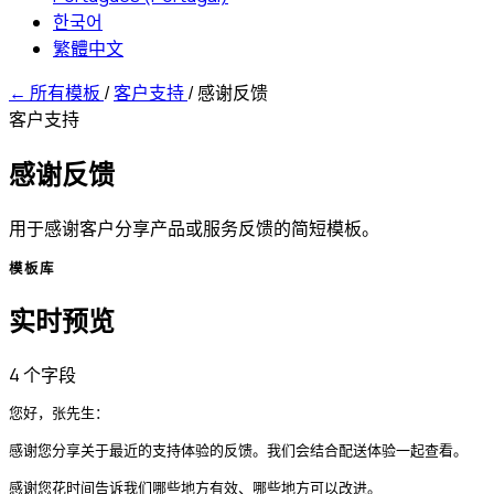
한국어
繁體中文
←
所有模板
/
客户支持
/
感谢反馈
客户支持
感谢反馈
用于感谢客户分享产品或服务反馈的简短模板。
模板库
实时预览
4 个字段
您好，张先生：

感谢您分享关于最近的支持体验的反馈。我们会结合配送体验一起查看。

感谢您花时间告诉我们哪些地方有效、哪些地方可以改进。
