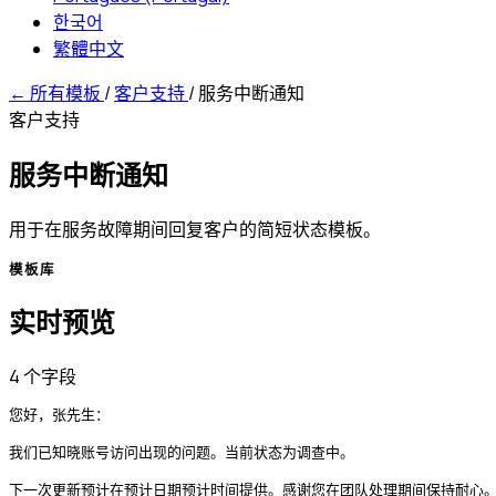
한국어
繁體中文
←
所有模板
/
客户支持
/
服务中断通知
客户支持
服务中断通知
用于在服务故障期间回复客户的简短状态模板。
模板库
实时预览
4 个字段
您好，张先生：

我们已知晓账号访问出现的问题。当前状态为调查中。

下一次更新预计在预计日期预计时间提供。感谢您在团队处理期间保持耐心。