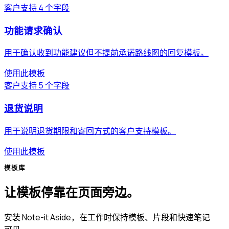
客户支持
4 个字段
功能请求确认
用于确认收到功能建议但不提前承诺路线图的回复模板。
使用此模板
客户支持
5 个字段
退货说明
用于说明退货期限和寄回方式的客户支持模板。
使用此模板
模板库
让模板停靠在页面旁边。
安装 Note-it Aside，在工作时保持模板、片段和快速笔记