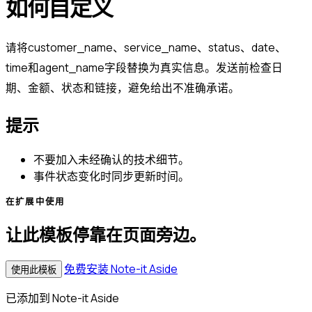
如何自定义
请将customer_name、service_name、status、date、
time和agent_name字段替换为真实信息。发送前检查日
期、金额、状态和链接，避免给出不准确承诺。
提示
不要加入未经确认的技术细节。
事件状态变化时同步更新时间。
在扩展中使用
让此模板停靠在页面旁边。
免费安装 Note-it Aside
使用此模板
已添加到 Note-it Aside