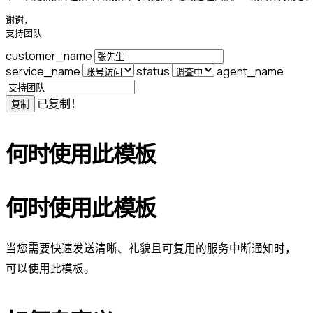
谢谢，

支持团队
customer_name
service_name
status
agent_name
已复制！
复制
何时使用此模板
何时使用此模板
当您需要快速发送清晰、礼貌且可复用的服务中断通知时，
可以使用此模板。