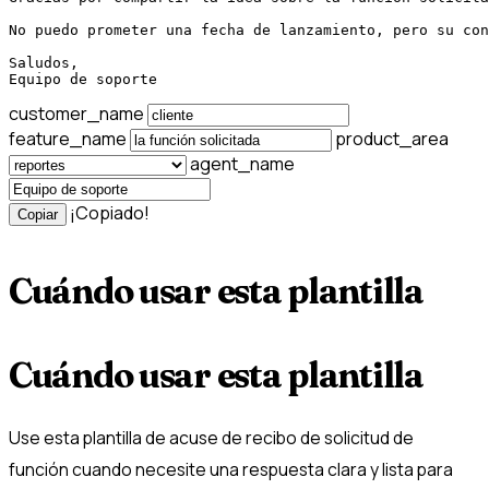
No puedo prometer una fecha de lanzamiento, pero su con
Saludos,

Equipo de soporte
customer_name
feature_name
product_area
agent_name
¡Copiado!
Copiar
Cuándo usar esta plantilla
Cuándo usar esta plantilla
Use esta plantilla de acuse de recibo de solicitud de
función cuando necesite una respuesta clara y lista para