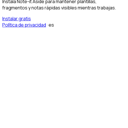
Instala Note-it Aside para mantener plantillas,
fragmentos y notas rápidas visibles mientras trabajas.
Instalar gratis
Política de privacidad
·
es