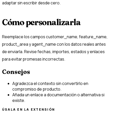
adaptar sin escribir desde cero.
Cómo personalizarla
Reemplace los campos customer_name, feature_name,
product_area y agent_name con los datos reales antes
de enviarla. Revise fechas, importes, estados y enlaces
para evitar promesas incorrectas.
Consejos
Agradezca el contexto sin convertirlo en
compromiso de producto.
Añada un enlace a documentación o alternativa si
existe.
ÚSALA EN LA EXTENSIÓN