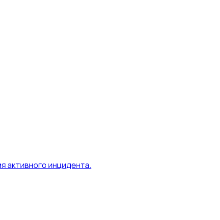
я активного инцидента.