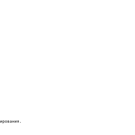
ирования.
