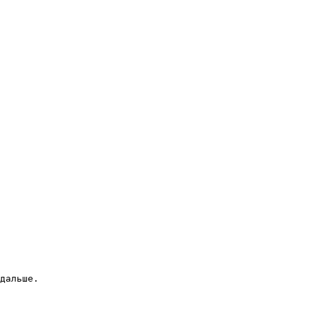
дальше.
