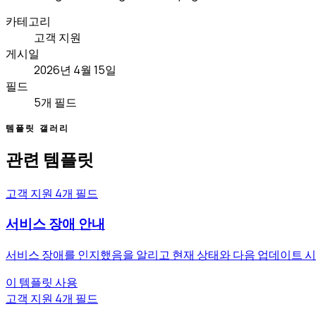
카테고리
고객 지원
게시일
2026년 4월 15일
필드
5개 필드
템플릿 갤러리
관련 템플릿
고객 지원
4개 필드
서비스 장애 안내
서비스 장애를 인지했음을 알리고 현재 상태와 다음 업데이트 
이 템플릿 사용
고객 지원
4개 필드