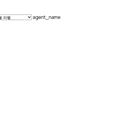
agent_name