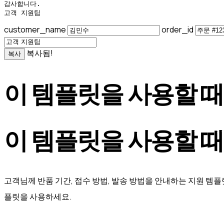
감사합니다.

고객 지원팀
customer_name
order_id
복사됨!
복사
이 템플릿을 사용할 때
이 템플릿을 사용할 때
고객님께 반품 기간, 접수 방법, 발송 방법을 안내하는 지원 템플
플릿을 사용하세요.