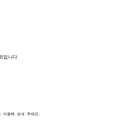
플릿입니다.
 이용해 보내 주세요.
