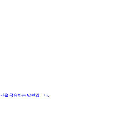
시간을 공유하는 답변입니다.