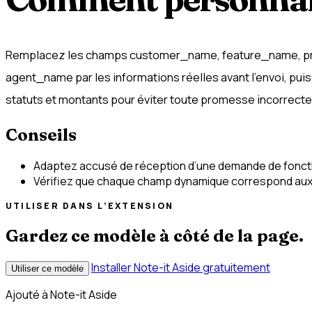
Remplacez les champs customer_name, feature_name, p
agent_name par les informations réelles avant l’envoi, puis 
statuts et montants pour éviter toute promesse incorrecte
Conseils
Adaptez accusé de réception d’une demande de fonction
Vérifiez que chaque champ dynamique correspond aux d
UTILISER DANS L’EXTENSION
Gardez ce modèle à côté de la page.
Installer Note-it Aside gratuitement
Utiliser ce modèle
Ajouté à Note-it Aside