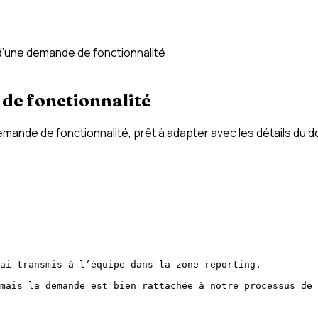
d’une demande de fonctionnalité
de fonctionnalité
ande de fonctionnalité, prêt à adapter avec les détails du d
ai transmis à l’équipe dans la zone reporting.

mais la demande est bien rattachée à notre processus de 