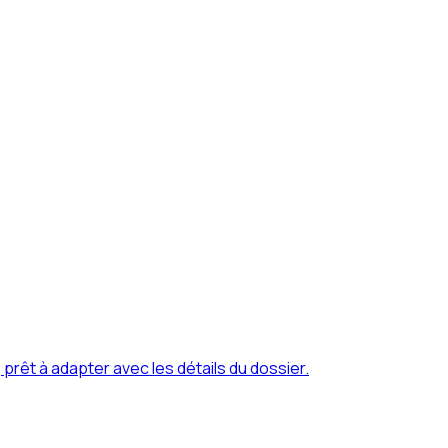
 prêt à adapter avec les détails du dossier.