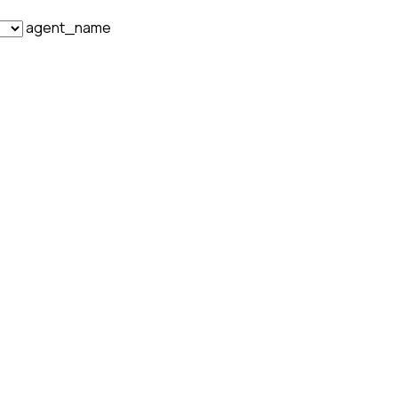
agent_name