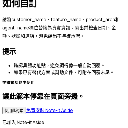
如何自訂
請將customer_name、feature_name、product_area和
agent_name欄位替換為真實資訊。寄出前檢查日期、金
額、狀態和連結，避免給出不準確承諾。
提示
確認具體功能點，避免顯得像一般自動回覆。
如果已有替代方案或幫助文件，可附在回覆末尾。
在擴充功能中使用
讓此範本停靠在頁面旁邊。
免費安裝 Note-it Aside
使用此範本
已加入 Note-it Aside