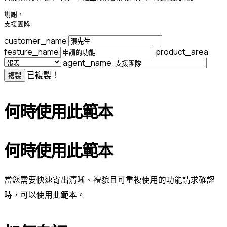
謝謝，

支援團隊
customer_name
feature_name
product_area
agent_name
已複製！
複製
何時使用此範本
何時使用此範本
當您需要快速寄出清晰、禮貌且可重複使用的功能請求確認
時，可以使用此範本。