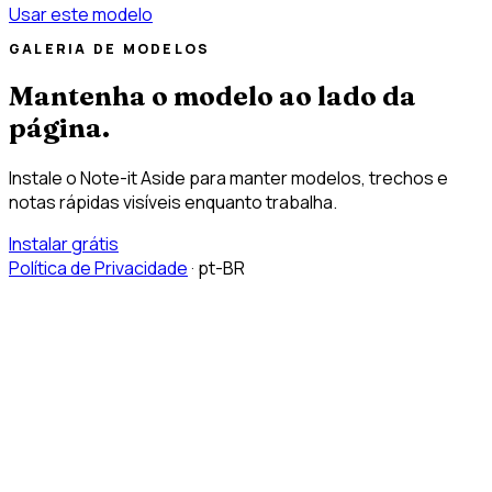
Usar este modelo
GALERIA DE MODELOS
Mantenha o modelo ao lado da
página.
Instale o Note-it Aside para manter modelos, trechos e
notas rápidas visíveis enquanto trabalha.
Instalar grátis
Política de Privacidade
·
pt-BR