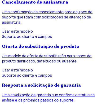
Cancelamento de assinatura
Uma confirmação de cancelamento para equipes de
suporte que lidam com solicitações de alteração de
assinatura.
Usar este modelo
Suporte ao cliente
4 campos
Oferta de substituição de produto
Um modelo de oferta de substituição para casos de
produto danificado, defeituoso ou ausente.
Usar este modelo
Suporte ao cliente
4 campos
Resposta a solicitação de garantia
Uma atualização de garantia que confirma o status da
análise e os próximos passos do suporte.