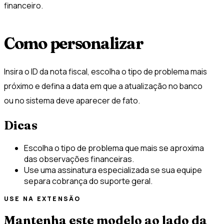
financeiro.
Como personalizar
Insira o ID da nota fiscal, escolha o tipo de problema mais
próximo e defina a data em que a atualização no banco
ou no sistema deve aparecer de fato.
Dicas
Escolha o tipo de problema que mais se aproxima
das observações financeiras.
Use uma assinatura especializada se sua equipe
separa cobrança do suporte geral.
USE NA EXTENSÃO
Mantenha este modelo ao lado da