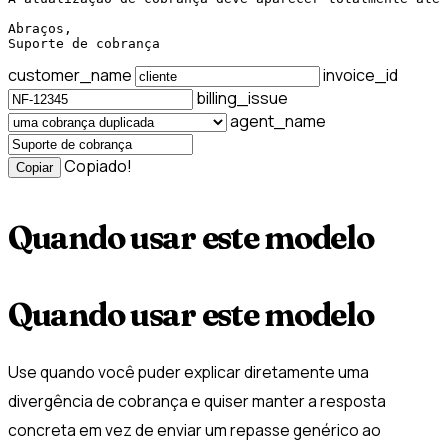
Abraços,

Suporte de cobrança
customer_name
invoice_id
billing_issue
agent_name
Copiado!
Copiar
Quando usar este modelo
Quando usar este modelo
Use quando você puder explicar diretamente uma
divergência de cobrança e quiser manter a resposta
concreta em vez de enviar um repasse genérico ao