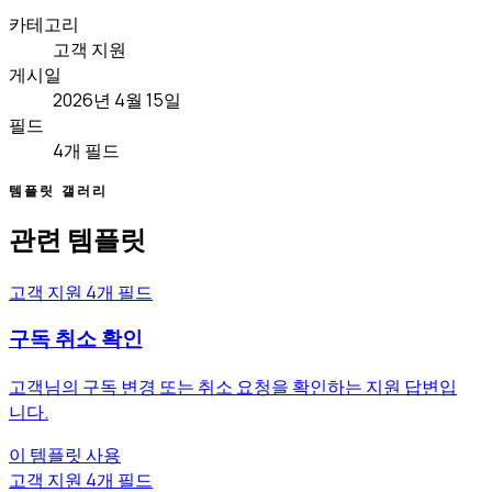
카테고리
고객 지원
게시일
2026년 4월 15일
필드
4개 필드
템플릿 갤러리
관련 템플릿
고객 지원
4개 필드
구독 취소 확인
고객님의 구독 변경 또는 취소 요청을 확인하는 지원 답변입
니다.
이 템플릿 사용
고객 지원
4개 필드