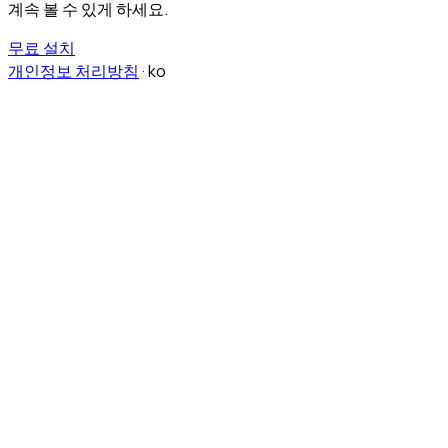
계속 볼 수 있게 하세요.
무료 설치
개인정보 처리방침
·
ko