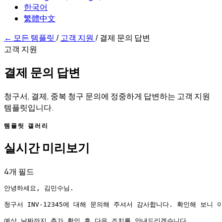
한국어
繁體中文
←
모든 템플릿
/
고객 지원
/
결제 문의 답변
고객 지원
결제 문의 답변
청구서, 결제, 중복 청구 문의에 정중하게 답변하는 고객 지원
템플릿입니다.
템플릿 갤러리
실시간 미리보기
4개 필드
안녕하세요, 김민수님.

청구서 INV-12345에 대해 문의해 주셔서 감사합니다. 확인해 보니 
예상 날짜까지 추가 확인 후 다음 조치를 안내드리겠습니다.
