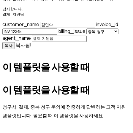
감사합니다.

결제 지원팀
customer_name
invoice_id
billing_issue
agent_name
복사됨!
복사
이 템플릿을 사용할 때
이 템플릿을 사용할 때
청구서, 결제, 중복 청구 문의에 정중하게 답변하는 고객 지원
템플릿입니다. 필요할 때 이 템플릿을 사용하세요.