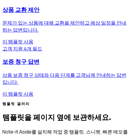
상품 교환 제안
문제가 있는 상품에 대해 교환을 제안하고 예상 일정을 안내
하는 답변입니다.
이 템플릿 사용
고객 지원
4개 필드
보증 청구 답변
상품 보증 청구 상태와 다음 단계를 고객님께 안내하는 답변
입니다.
이 템플릿 사용
템플릿 갤러리
템플릿을 페이지 옆에 보관하세요.
Note-it Aside를 설치해 작업 중 템플릿, 스니펫, 빠른 메모를