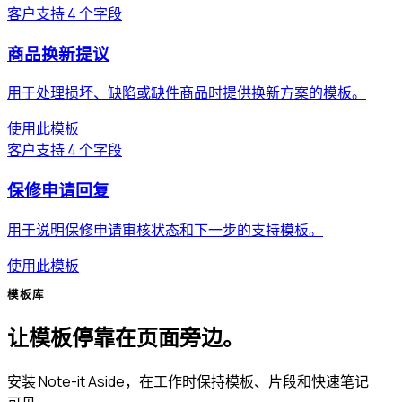
客户支持
4 个字段
商品换新提议
用于处理损坏、缺陷或缺件商品时提供换新方案的模板。
使用此模板
客户支持
4 个字段
保修申请回复
用于说明保修申请审核状态和下一步的支持模板。
使用此模板
模板库
让模板停靠在页面旁边。
安装 Note-it Aside，在工作时保持模板、片段和快速笔记