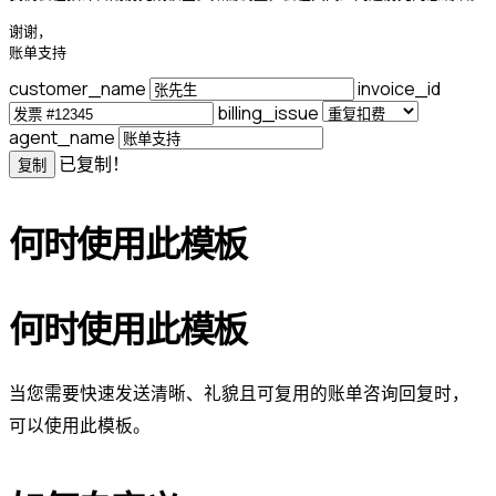
谢谢，

账单支持
customer_name
invoice_id
billing_issue
agent_name
已复制！
复制
何时使用此模板
何时使用此模板
当您需要快速发送清晰、礼貌且可复用的账单咨询回复时，
可以使用此模板。