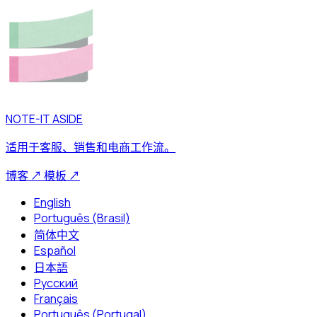
NOTE-IT ASIDE
适用于客服、销售和电商工作流。
博客
↗
模板
↗
English
Português (Brasil)
简体中文
Español
日本語
Русский
Français
Português (Portugal)