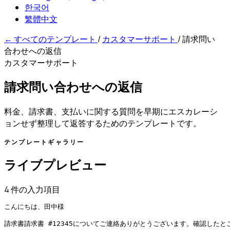
한국어
繁體中文
←
すべてのテンプレート
/
カスタマーサポート
/
請求問い
合わせへの返信
カスタマーサポート
請求問い合わせへの返信
料金、請求書、支払いに関する質問を早期にエスカレーシ
ョンせず整理して返答するためのテンプレートです。
テンプレートギャラリー
ライブプレビュー
4 件の入力項目
こんにちは、田中様

請求書請求書 #12345についてご連絡ありがとうございます。確認した