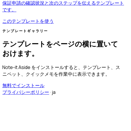
保証申請の確認状況と次のステップを伝えるテンプレート
です。
このテンプレートを使う
テンプレートギャラリー
テンプレートをページの横に置いて
おけます。
Note-it Aside をインストールすると、テンプレート、ス
ニペット、クイックメモを作業中に表示できます。
無料でインストール
プライバシーポリシー
·
ja