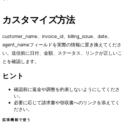
カスタマイズ方法
customer_name、invoice_id、billing_issue、date、
agent_nameフィールドを実際の情報に置き換えてくださ
い。送信前に日付、金額、ステータス、リンクが正しいこ
とを確認します。
ヒント
確認前に返金や調整を約束しないようにしてくださ
い。
必要に応じて請求書や領収書へのリンクを添えてく
ださい。
拡張機能で使う