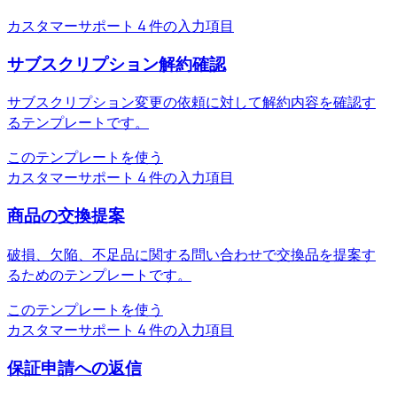
カスタマーサポート
4 件の入力項目
サブスクリプション解約確認
サブスクリプション変更の依頼に対して解約内容を確認す
るテンプレートです。
このテンプレートを使う
カスタマーサポート
4 件の入力項目
商品の交換提案
破損、欠陥、不足品に関する問い合わせで交換品を提案す
るためのテンプレートです。
このテンプレートを使う
カスタマーサポート
4 件の入力項目
保証申請への返信