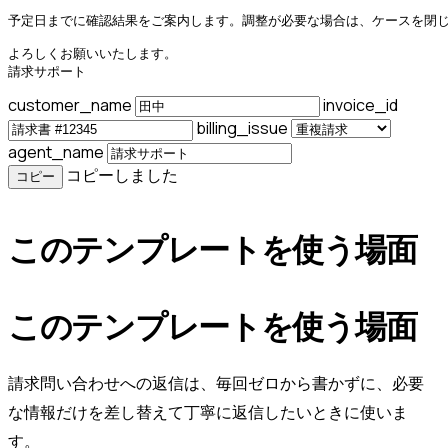
予定日までに確認結果をご案内します。調整が必要な場合は、ケースを閉じ
よろしくお願いいたします。

請求サポート
customer_name
invoice_id
billing_issue
agent_name
コピーしました
コピー
このテンプレートを使う場面
このテンプレートを使う場面
請求問い合わせへの返信は、毎回ゼロから書かずに、必要
な情報だけを差し替えて丁寧に返信したいときに使いま
す。