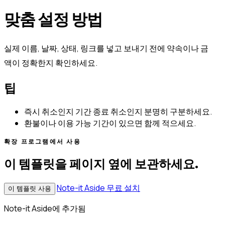
맞춤 설정 방법
실제 이름, 날짜, 상태, 링크를 넣고 보내기 전에 약속이나 금
액이 정확한지 확인하세요.
팁
즉시 취소인지 기간 종료 취소인지 분명히 구분하세요.
환불이나 이용 가능 기간이 있으면 함께 적으세요.
확장 프로그램에서 사용
이 템플릿을 페이지 옆에 보관하세요.
Note-it Aside 무료 설치
이 템플릿 사용
Note-it Aside에 추가됨