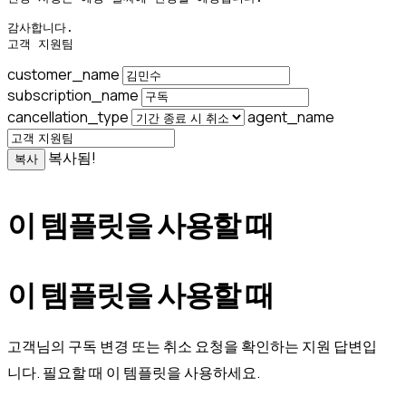
감사합니다.

고객 지원팀
customer_name
subscription_name
cancellation_type
agent_name
복사됨!
복사
이 템플릿을 사용할 때
이 템플릿을 사용할 때
고객님의 구독 변경 또는 취소 요청을 확인하는 지원 답변입
니다. 필요할 때 이 템플릿을 사용하세요.