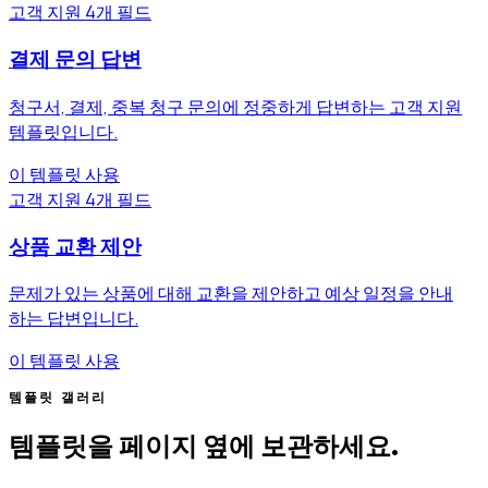
고객 지원
4개 필드
결제 문의 답변
청구서, 결제, 중복 청구 문의에 정중하게 답변하는 고객 지원
템플릿입니다.
이 템플릿 사용
고객 지원
4개 필드
상품 교환 제안
문제가 있는 상품에 대해 교환을 제안하고 예상 일정을 안내
하는 답변입니다.
이 템플릿 사용
템플릿 갤러리
템플릿을 페이지 옆에 보관하세요.