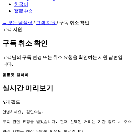
한국어
繁體中文
←
모든 템플릿
/
고객 지원
/
구독 취소 확인
고객 지원
구독 취소 확인
고객님의 구독 변경 또는 취소 요청을 확인하는 지원 답변입
니다.
템플릿 갤러리
실시간 미리보기
4개 필드
안녕하세요, 김민수님.

구독 관련 요청을 받았습니다. 현재 선택된 처리는 기간 종료 시 취소
변경 사항은 예상 날짜에 반영될 예정입니다.
