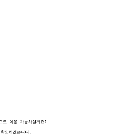
로 이용 가능하실까요?

확인하겠습니다.
