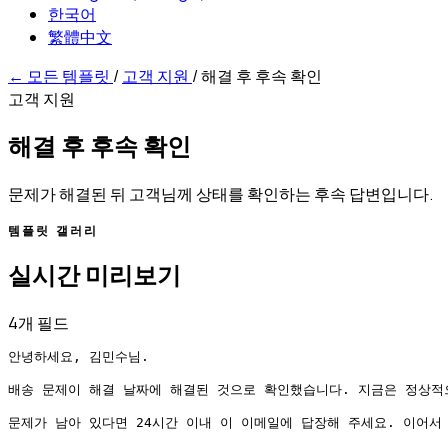
한국어
繁體中文
←
모든 템플릿
/
고객 지원
/
해결 후 후속 확인
고객 지원
해결 후 후속 확인
문제가 해결된 뒤 고객님께 상태를 확인하는 후속 답변입니다.
템플릿 갤러리
실시간 미리보기
4개 필드
안녕하세요, 김민수님.

배송 문제이 해결 날짜에 해결된 것으로 확인했습니다. 지금은 정상적으
문제가 남아 있다면 24시간 이내 이 이메일에 답장해 주세요. 이어서 