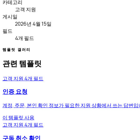
카테고리
고객 지원
게시일
2026년 4월 15일
필드
4개 필드
템플릿 갤러리
관련 템플릿
고객 지원
4개 필드
인증 요청
계정, 주문, 본인 확인 정보가 필요한 지원 상황에서 쓰는 답변입
이 템플릿 사용
고객 지원
4개 필드
구독 취소 확인