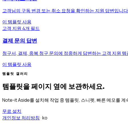
고객님의 구독 변경 또는 취소 요청을 확인하는 지원 답변입니다
이 템플릿 사용
고객 지원
4개 필드
결제 문의 답변
청구서, 결제, 중복 청구 문의에 정중하게 답변하는 고객 지원 
이 템플릿 사용
템플릿 갤러리
템플릿을 페이지 옆에 보관하세요.
Note-it Aside를 설치해 작업 중 템플릿, 스니펫, 빠른 메모를 계
무료 설치
개인정보 처리방침
·
ko