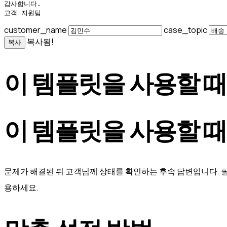
감사합니다.

고객 지원팀
customer_name
case_topic
복사됨!
복사
이 템플릿을 사용할 때
이 템플릿을 사용할 때
문제가 해결된 뒤 고객님께 상태를 확인하는 후속 답변입니다. 필
용하세요.