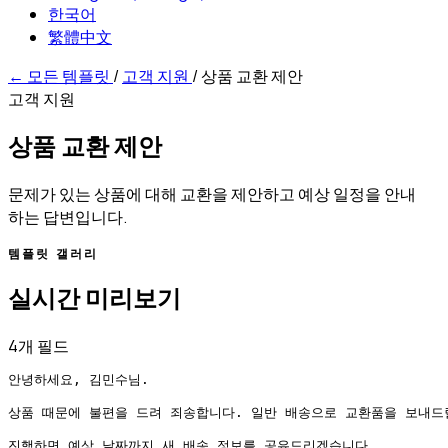
한국어
繁體中文
←
모든 템플릿
/
고객 지원
/
상품 교환 제안
고객 지원
상품 교환 제안
문제가 있는 상품에 대해 교환을 제안하고 예상 일정을 안내
하는 답변입니다.
템플릿 갤러리
실시간 미리보기
4개 필드
안녕하세요, 김민수님.

상품 때문에 불편을 드려 죄송합니다. 일반 배송으로 교환품을 보내드릴
진행하면 예상 날짜까지 새 배송 정보를 공유드리겠습니다.
