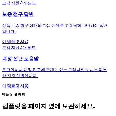
고객 지원
4개 필드
보증 청구 답변
상품 보증 청구 상태와 다음 단계를 고객님께 안내하는 답변
입니다.
이 템플릿 사용
고객 지원
3개 필드
계정 접근 도움말
로그인이나 계정 접근에 문제가 있는 고객님께 보내는 차분
한 지원 답변입니다.
이 템플릿 사용
템플릿 갤러리
템플릿을 페이지 옆에 보관하세요.