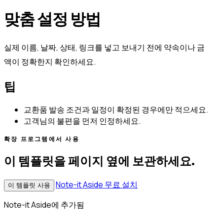
맞춤 설정 방법
실제 이름, 날짜, 상태, 링크를 넣고 보내기 전에 약속이나 금
액이 정확한지 확인하세요.
팁
교환품 발송 조건과 일정이 확정된 경우에만 적으세요.
고객님의 불편을 먼저 인정하세요.
확장 프로그램에서 사용
이 템플릿을 페이지 옆에 보관하세요.
Note-it Aside 무료 설치
이 템플릿 사용
Note-it Aside에 추가됨