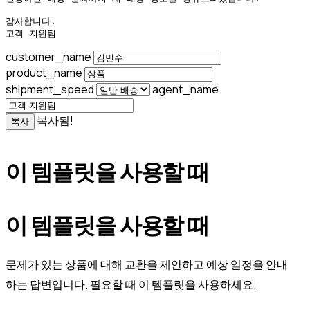
감사합니다.

고객 지원팀
customer_name
product_name
shipment_speed
agent_name
복사됨!
복사
이 템플릿을 사용할 때
이 템플릿을 사용할 때
문제가 있는 상품에 대해 교환을 제안하고 예상 일정을 안내
하는 답변입니다. 필요할 때 이 템플릿을 사용하세요.