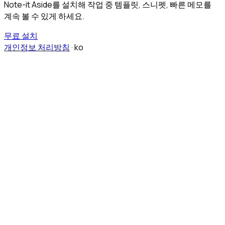
Note-it Aside를 설치해 작업 중 템플릿, 스니펫, 빠른 메모를
계속 볼 수 있게 하세요.
무료 설치
개인정보 처리방침
·
ko