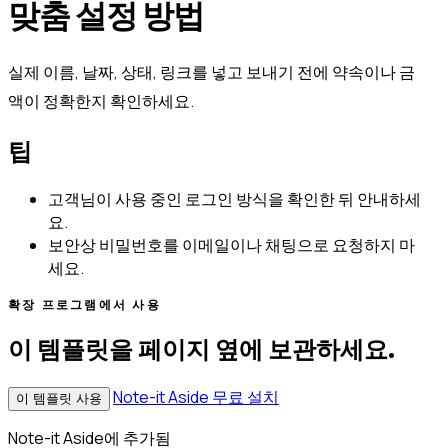
맞춤 설정 방법
실제 이름, 날짜, 상태, 링크를 넣고 보내기 전에 약속이나 금
액이 정확한지 확인하세요.
팁
고객님이 사용 중인 로그인 방식을 확인한 뒤 안내하세
요.
보안상 비밀번호를 이메일이나 채팅으로 요청하지 마
세요.
확장 프로그램에서 사용
이 템플릿을 페이지 옆에 보관하세요.
Note-it Aside 무료 설치
이 템플릿 사용
Note-it Aside에 추가됨