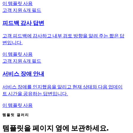
이 템플릿 사용
고객 지원
4개 필드
피드백 감사 답변
고객 피드백에 감사하고 내부 검토 방향을 알려 주는 짧은 답
변입니다.
이 템플릿 사용
고객 지원
4개 필드
서비스 장애 안내
서비스 장애를 인지했음을 알리고 현재 상태와 다음 업데이
트 시간을 공유하는 답변입니다.
이 템플릿 사용
템플릿 갤러리
템플릿을 페이지 옆에 보관하세요.