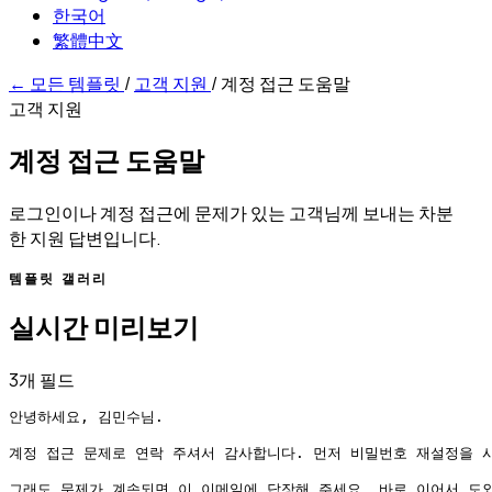
한국어
繁體中文
←
모든 템플릿
/
고객 지원
/
계정 접근 도움말
고객 지원
계정 접근 도움말
로그인이나 계정 접근에 문제가 있는 고객님께 보내는 차분
한 지원 답변입니다.
템플릿 갤러리
실시간 미리보기
3개 필드
안녕하세요, 김민수님.

계정 접근 문제로 연락 주셔서 감사합니다. 먼저 비밀번호 재설정을 시
그래도 문제가 계속되면 이 이메일에 답장해 주세요. 바로 이어서 도와