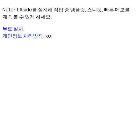
Note-it Aside를 설치해 작업 중 템플릿, 스니펫, 빠른 메모를
계속 볼 수 있게 하세요.
무료 설치
개인정보 처리방침
·
ko