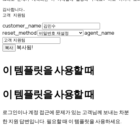
감사합니다.

고객 지원팀
customer_name
reset_method
agent_name
복사됨!
복사
이 템플릿을 사용할 때
이 템플릿을 사용할 때
로그인이나 계정 접근에 문제가 있는 고객님께 보내는 차분
한 지원 답변입니다. 필요할 때 이 템플릿을 사용하세요.