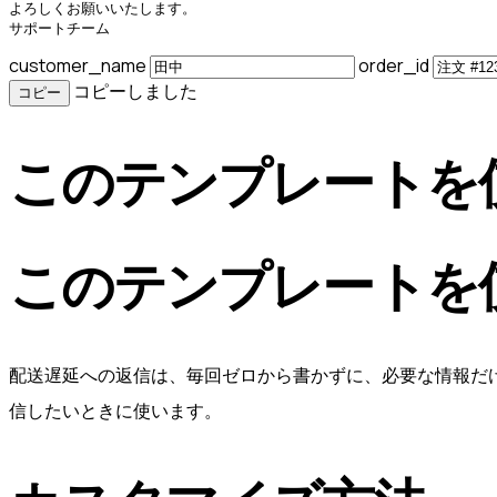
よろしくお願いいたします。

サポートチーム
customer_name
order_id
コピーしました
コピー
このテンプレートを
このテンプレートを
配送遅延への返信は、毎回ゼロから書かずに、必要な情報だ
信したいときに使います。