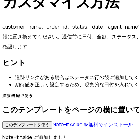
カスタマイズ方法
customer_name、order_id、status、date、agent
報に置き換えてください。送信前に日付、金額、ステータス
確認します。
ヒント
追跡リンクがある場合はステータス行の後に追加してく
期待値を正しく設定するため、現実的な日付を入れてく
拡張機能で使う
このテンプレートをページの横に置い
Note-it Aside を無料でインストール
このテンプレートを使う
Note-it Aside に追加しました